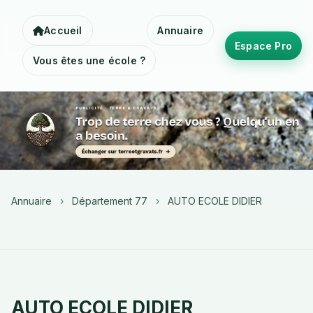
Accueil
Annuaire
Espace Pro
Vous êtes une école ?
Annuaire
›
Département 77
›
AUTO ECOLE DIDIER
AUTO ECOLE DIDIER