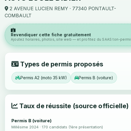
2 AVENUE LUCIEN REMY · 77340 PONTAULT-
COMBAULT
Revendiquer cette fiche gratuitement
Ajoutez horaires, photos, site web — et profitez du SAAS ton-permis
Types de permis proposés
Permis A2 (moto 35 kW)
Permis B (voiture)
Taux de réussite (source officielle)
Permis B (voiture)
Millésime 2024 · 170 candidats (1ère présentation)