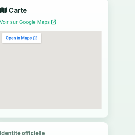
Carte
Voir sur Google Maps
Identité officielle