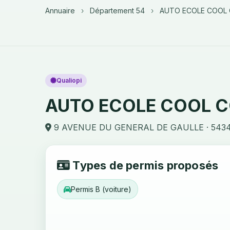
Annuaire
›
Département 54
›
AUTO ECOLE COOL
Qualiopi
AUTO ECOLE COOL 
9 AVENUE DU GENERAL DE GAULLE · 543
Types de permis proposés
Permis B (voiture)