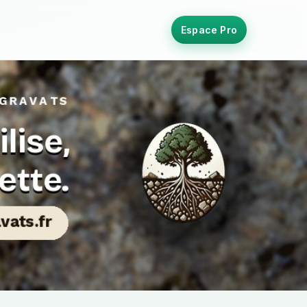
Espace Pro