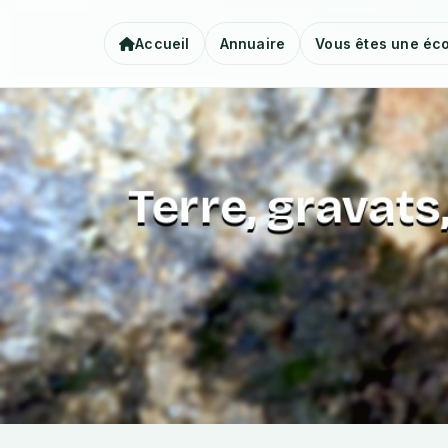
Accueil
Annuaire
Vous êtes une éco