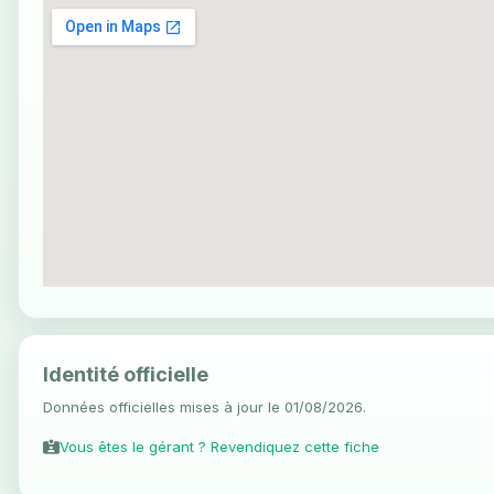
Identité officielle
Données officielles mises à jour le 01/08/2026.
Vous êtes le gérant ? Revendiquez cette fiche