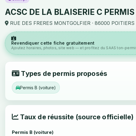
ACSC DE LA BLAISERIE C PERMIS
RUE DES FRERES MONTGOLFIER · 86000 POITIERS
Revendiquer cette fiche gratuitement
Ajoutez horaires, photos, site web — et profitez du SAAS ton-permis
Types de permis proposés
Permis B (voiture)
Taux de réussite (source officielle)
Permis B (voiture)