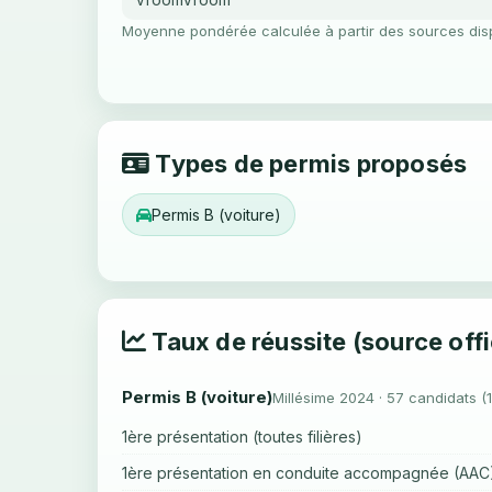
Moyenne pondérée calculée à partir des sources dis
Types de permis proposés
Permis B (voiture)
Taux de réussite (source offi
Permis B (voiture)
Millésime 2024 · 57 candidats (
1ère présentation (toutes filières)
1ère présentation en conduite accompagnée (AAC