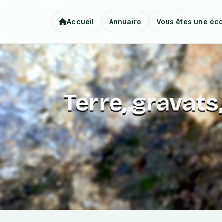
Accueil
Annuaire
Vous êtes une éco