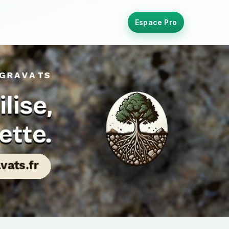
Espace Pro