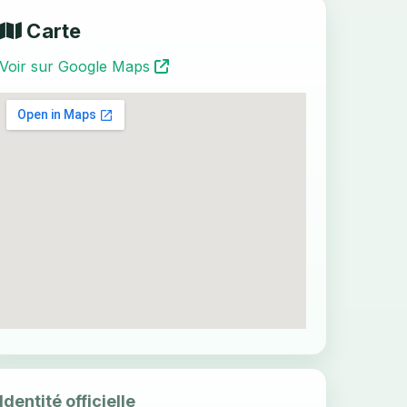
Carte
Voir sur Google Maps
Identité officielle