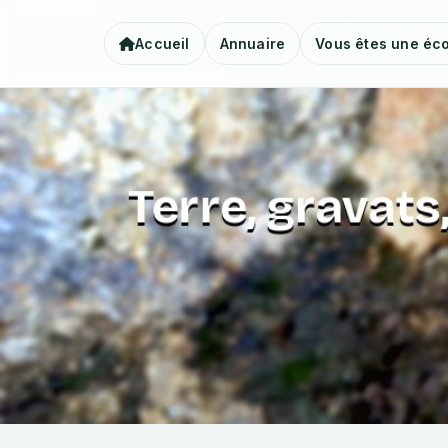
Accueil
Annuaire
Vous êtes une éco