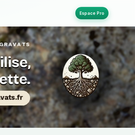
Espace Pro