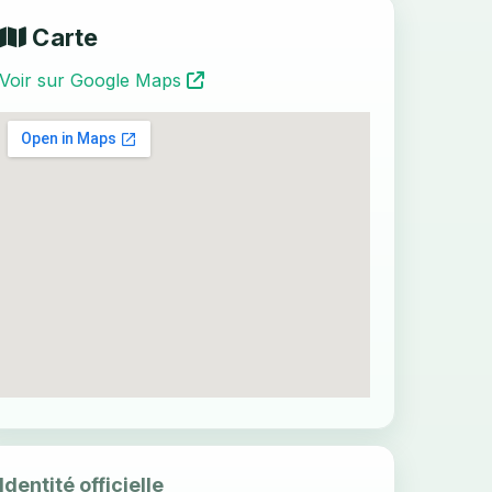
Carte
Voir sur Google Maps
Identité officielle