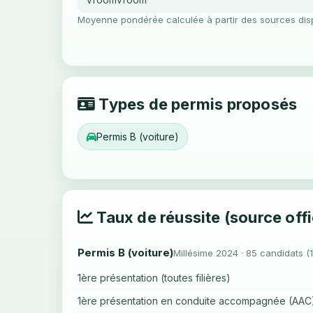
Moyenne pondérée calculée à partir des sources dis
Types de permis proposés
Permis B (voiture)
Taux de réussite (source offi
Permis B (voiture)
Millésime 2024 · 85 candidats (
1ère présentation (toutes filières)
1ère présentation en conduite accompagnée (AAC