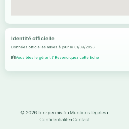
Identité officielle
Données officielles mises à jour le 01/08/2026.
Vous êtes le gérant ? Revendiquez cette fiche
© 2026 ton-permis.fr
•
Mentions légales
•
Confidentialité
•
Contact