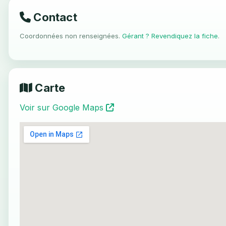
Contact
Coordonnées non renseignées.
Gérant ? Revendiquez la fiche
.
Carte
Voir sur Google Maps