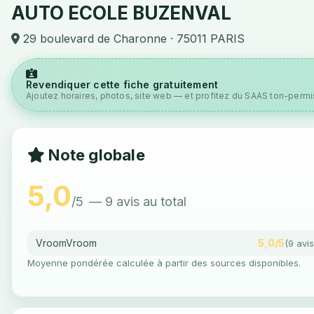
AUTO ECOLE BUZENVAL
29 boulevard de Charonne · 75011 PARIS
Revendiquer cette fiche gratuitement
Ajoutez horaires, photos, site web — et profitez du SAAS ton-permis
Note globale
5,0
/5
— 9 avis au total
VroomVroom
5,0/5
(9 avis
Moyenne pondérée calculée à partir des sources disponibles.