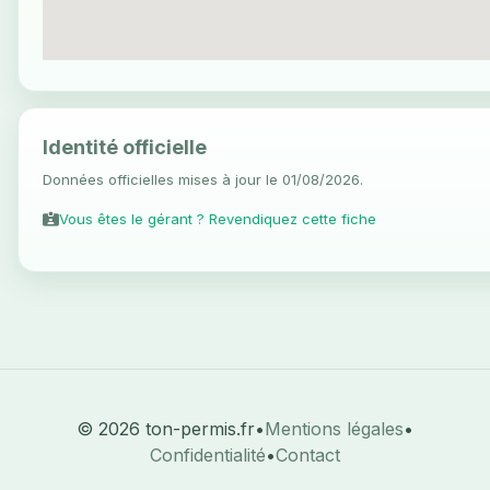
Identité officielle
Données officielles mises à jour le 01/08/2026.
Vous êtes le gérant ? Revendiquez cette fiche
© 2026 ton-permis.fr
•
Mentions légales
•
Confidentialité
•
Contact