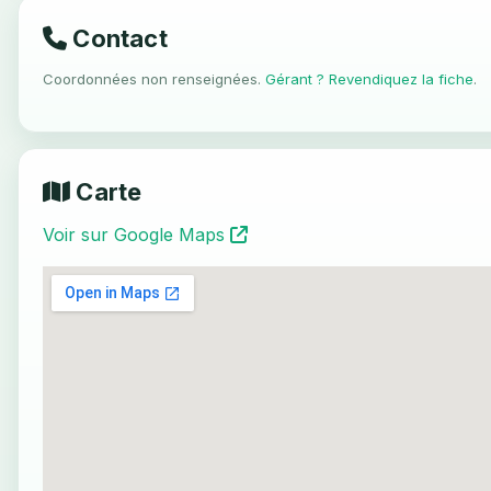
Contact
Coordonnées non renseignées.
Gérant ? Revendiquez la fiche
.
Carte
Voir sur Google Maps