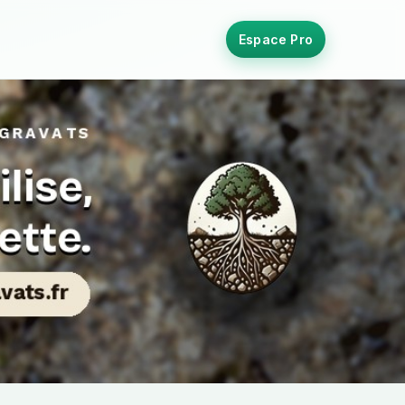
Espace Pro