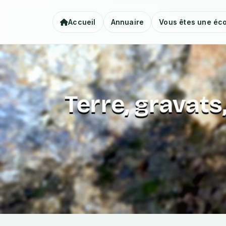
Accueil
Annuaire
Vous êtes une éco