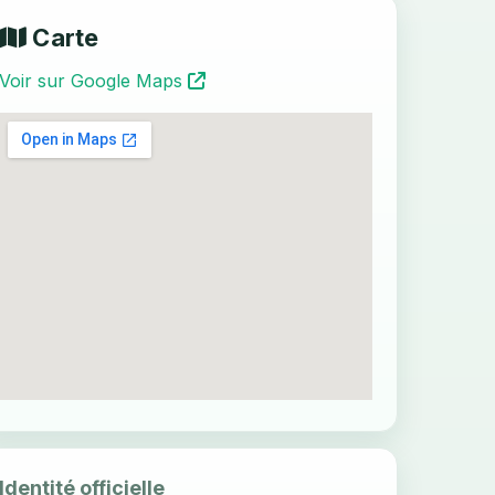
Carte
Voir sur Google Maps
Identité officielle