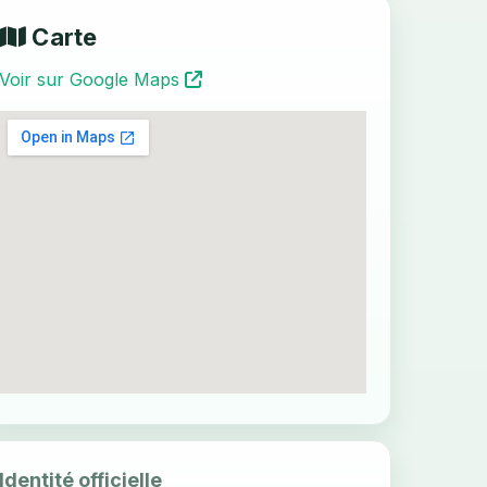
Carte
Voir sur Google Maps
Identité officielle