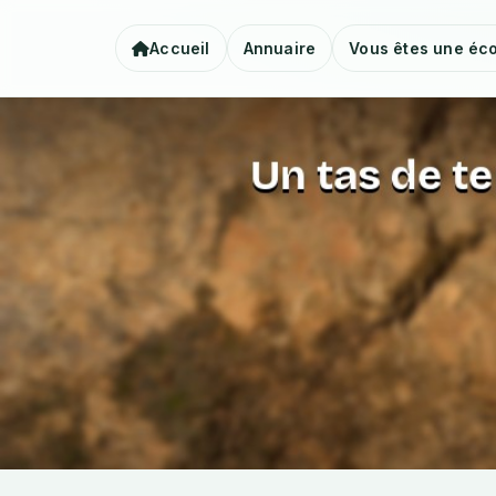
Accueil
Annuaire
Vous êtes une éco