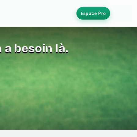
Espace Pro