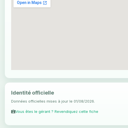
Identité officielle
Données officielles mises à jour le 01/08/2026.
Vous êtes le gérant ? Revendiquez cette fiche