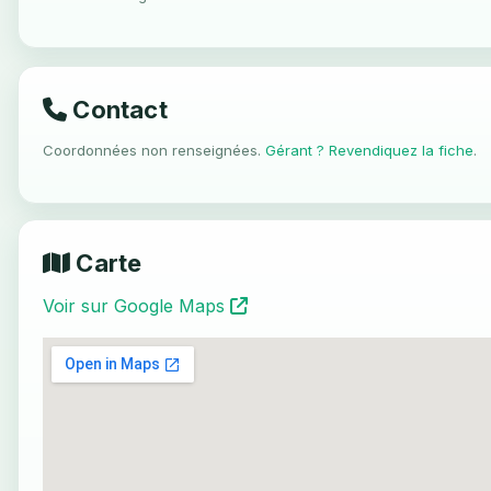
Contact
Coordonnées non renseignées.
Gérant ? Revendiquez la fiche
.
Carte
Voir sur Google Maps