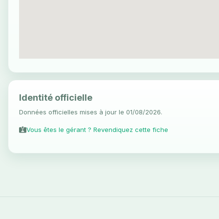
Identité officielle
Données officielles mises à jour le 01/08/2026.
Vous êtes le gérant ? Revendiquez cette fiche