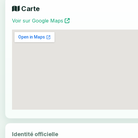
Carte
Voir sur Google Maps
Identité officielle