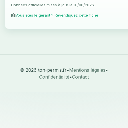
Données officielles mises à jour le 01/08/2026.
Vous êtes le gérant ? Revendiquez cette fiche
© 2026 ton-permis.fr
•
Mentions légales
•
Confidentialité
•
Contact