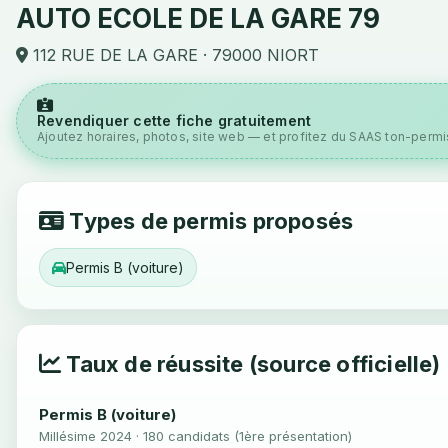
AUTO ECOLE DE LA GARE 79
112 RUE DE LA GARE · 79000 NIORT
Revendiquer cette fiche gratuitement
Ajoutez horaires, photos, site web — et profitez du SAAS ton-permis
Types de permis proposés
Permis B (voiture)
Taux de réussite (source officielle)
Permis B (voiture)
Millésime 2024 · 180 candidats (1ère présentation)