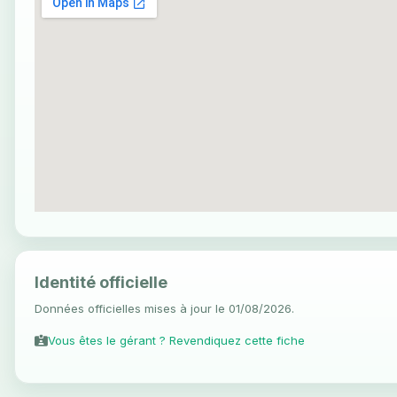
Identité officielle
Données officielles mises à jour le 01/08/2026.
Vous êtes le gérant ? Revendiquez cette fiche