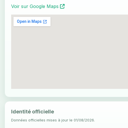
Voir sur Google Maps
Identité officielle
Données officielles mises à jour le 01/08/2026.