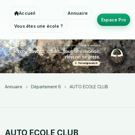
Accueil
Annuaire
Espace Pro
Vous êtes une école ?
Annuaire
›
Département 6
›
AUTO ECOLE CLUB
AUTO ECOLE CLUB