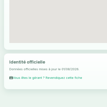
Identité officielle
Données officielles mises à jour le 01/08/2026.
Vous êtes le gérant ? Revendiquez cette fiche