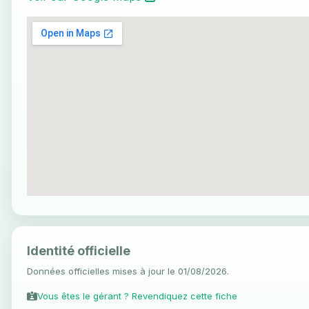
Identité officielle
Données officielles mises à jour le 01/08/2026.
Vous êtes le gérant ? Revendiquez cette fiche