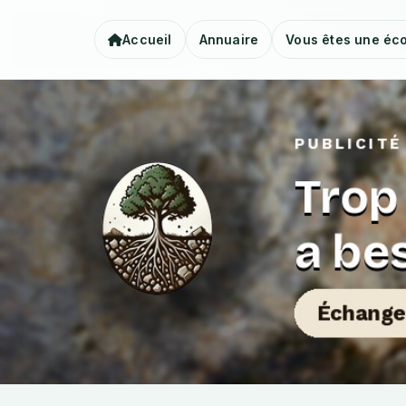
Accueil
Annuaire
Vous êtes une éco