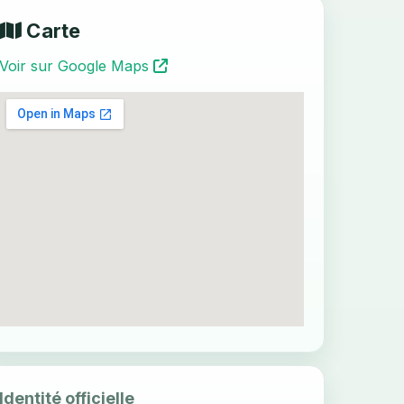
Carte
Voir sur Google Maps
Identité officielle