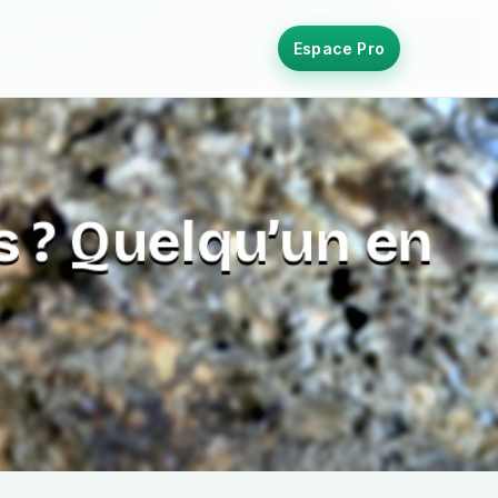
Espace Pro