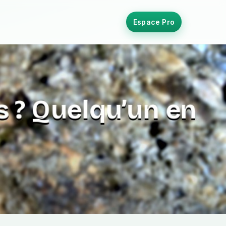
Espace Pro