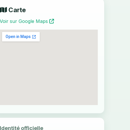
Carte
Voir sur Google Maps
Identité officielle