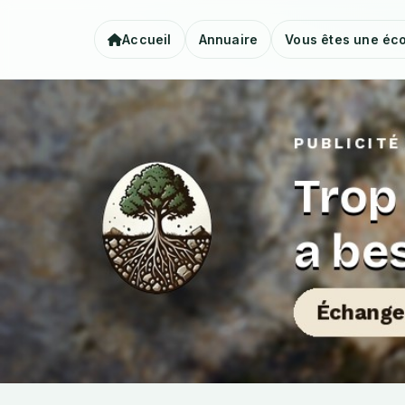
Accueil
Annuaire
Vous êtes une éco