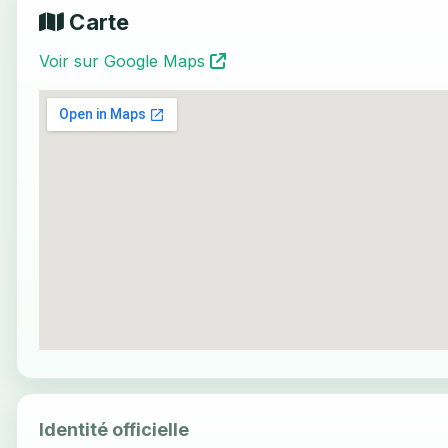
Carte
Voir sur Google Maps
Identité officielle