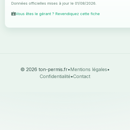
Données officielles mises à jour le 01/08/2026.
Vous êtes le gérant ? Revendiquez cette fiche
© 2026 ton-permis.fr
•
Mentions légales
•
Confidentialité
•
Contact