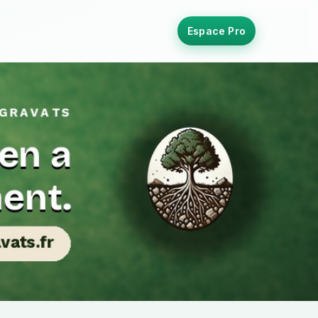
Espace Pro