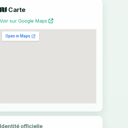
Carte
Voir sur Google Maps
Identité officielle