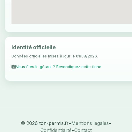
Identité officielle
Données officielles mises à jour le 01/08/2026.
Vous êtes le gérant ? Revendiquez cette fiche
© 2026 ton-permis.fr
•
Mentions légales
•
Confidentialité
•
Contact