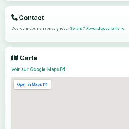
Contact
Coordonnées non renseignées.
Gérant ? Revendiquez la fiche
.
Carte
Voir sur Google Maps