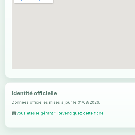
Identité officielle
Données officielles mises à jour le 01/08/2026.
Vous êtes le gérant ? Revendiquez cette fiche