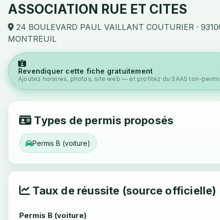
ASSOCIATION RUE ET CITES
24 BOULEVARD PAUL VAILLANT COUTURIER · 9310
MONTREUIL
Revendiquer cette fiche gratuitement
Ajoutez horaires, photos, site web — et profitez du SAAS ton-permis
Types de permis proposés
Permis B (voiture)
Taux de réussite (source officielle)
Permis B (voiture)