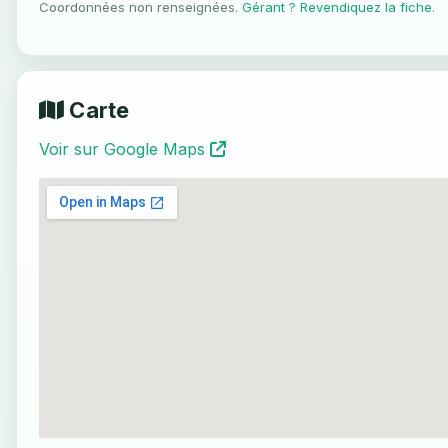
Coordonnées non renseignées.
Gérant ? Revendiquez la fiche
.
Carte
Voir sur Google Maps