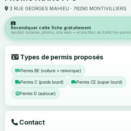
3 RUE GEORGES MAHIEU · 76290 MONTIVILLIERS
Revendiquer cette fiche gratuitement
Ajoutez horaires, photos, site web — et profitez du SAAS ton-permis
Types de permis proposés
Permis BE (voiture + remorque)
Permis C (poids lourd)
Permis CE (super lourd)
Permis D (autocar)
Contact