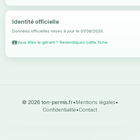
Identité officielle
Données officielles mises à jour le 01/08/2026.
Vous êtes le gérant ? Revendiquez cette fiche
© 2026 ton-permis.fr
•
Mentions légales
•
Confidentialité
•
Contact