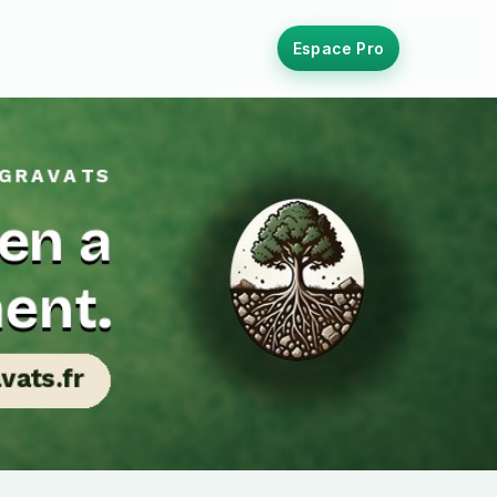
Espace Pro