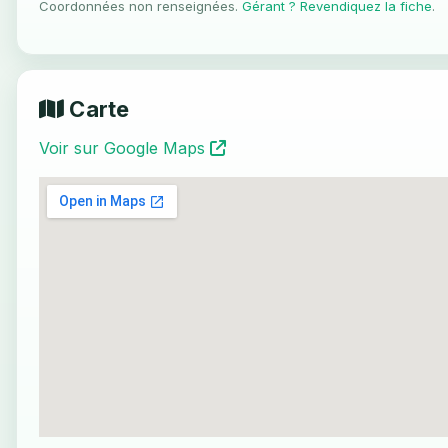
Coordonnées non renseignées.
Gérant ? Revendiquez la fiche
.
Carte
Voir sur Google Maps