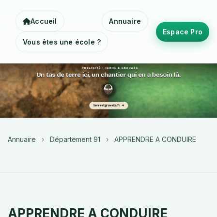
Accueil
Annuaire
Espace Pro
Vous êtes une école ?
Annuaire
›
Département 91
›
APPRENDRE A CONDUIRE
APPRENDRE A CONDUIRE