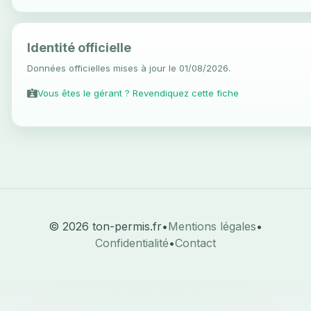
Identité officielle
Données officielles mises à jour le 01/08/2026.
Vous êtes le gérant ? Revendiquez cette fiche
© 2026 ton-permis.fr
•
Mentions légales
•
Confidentialité
•
Contact