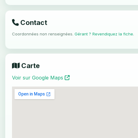
Contact
Coordonnées non renseignées.
Gérant ? Revendiquez la fiche
.
Carte
Voir sur Google Maps