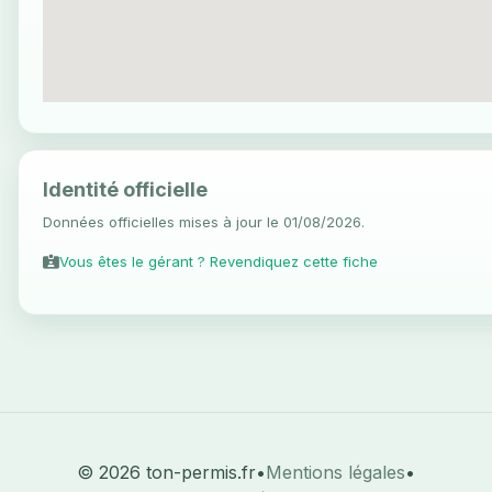
Identité officielle
Données officielles mises à jour le 01/08/2026.
Vous êtes le gérant ? Revendiquez cette fiche
© 2026 ton-permis.fr
•
Mentions légales
•