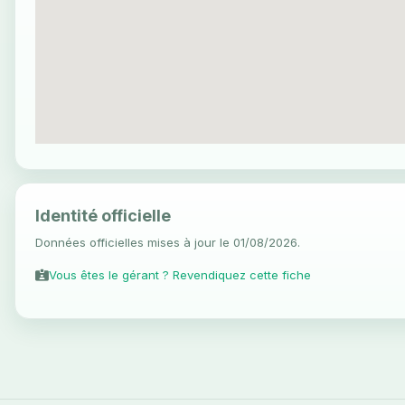
Identité officielle
Données officielles mises à jour le 01/08/2026.
Vous êtes le gérant ? Revendiquez cette fiche