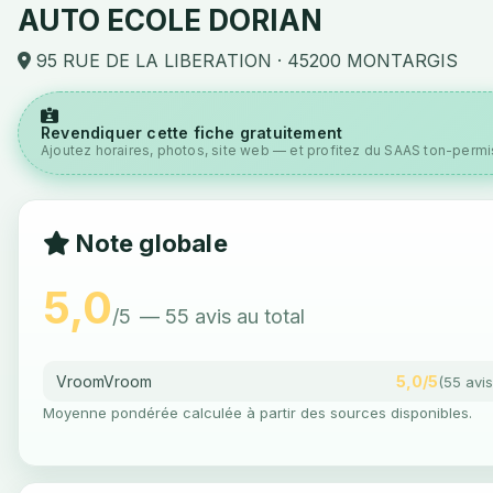
AUTO ECOLE DORIAN
95 RUE DE LA LIBERATION · 45200 MONTARGIS
Revendiquer cette fiche gratuitement
Ajoutez horaires, photos, site web — et profitez du SAAS ton-permis
Note globale
5,0
/5
— 55 avis au total
VroomVroom
5,0/5
(55 avis
Moyenne pondérée calculée à partir des sources disponibles.