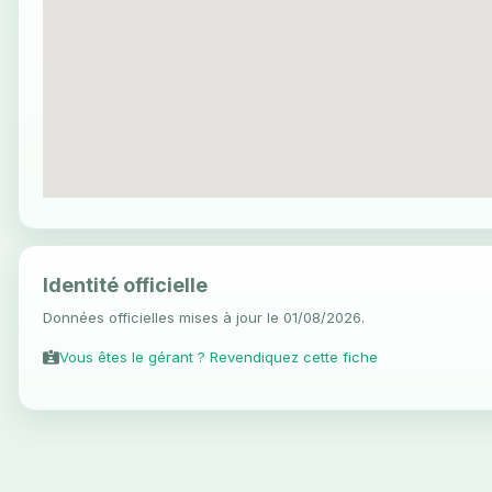
Identité officielle
Données officielles mises à jour le 01/08/2026.
Vous êtes le gérant ? Revendiquez cette fiche