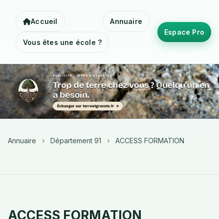
Accueil
Annuaire
Espace Pro
Vous êtes une école ?
Annuaire
›
Département 91
›
ACCESS FORMATION
ACCESS FORMATION