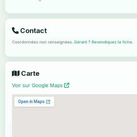
Contact
Coordonnées non renseignées.
Gérant ? Revendiquez la fiche
.
Carte
Voir sur Google Maps