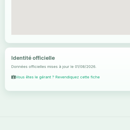
Identité officielle
Données officielles mises à jour le 01/08/2026.
Vous êtes le gérant ? Revendiquez cette fiche