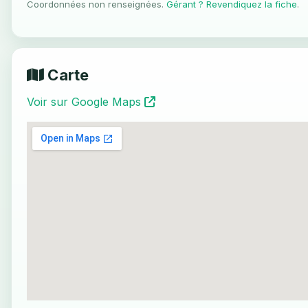
Coordonnées non renseignées.
Gérant ? Revendiquez la fiche
.
Carte
Voir sur Google Maps