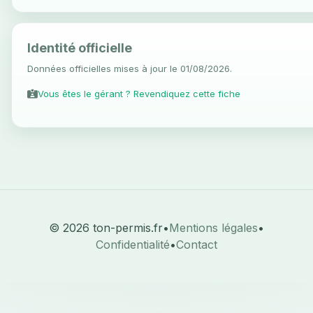
Identité officielle
Données officielles mises à jour le 01/08/2026.
Vous êtes le gérant ? Revendiquez cette fiche
© 2026 ton-permis.fr
•
Mentions légales
•
Confidentialité
•
Contact