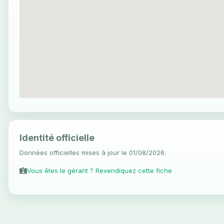
Identité officielle
Données officielles mises à jour le 01/08/2026.
Vous êtes le gérant ? Revendiquez cette fiche