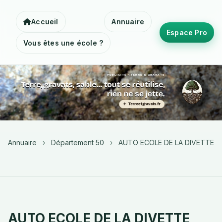
Accueil
Annuaire
Espace Pro
Vous êtes une école ?
Annuaire
›
Département 50
›
AUTO ECOLE DE LA DIVETTE
AUTO ECOLE DE LA DIVETTE