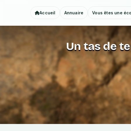
Accueil
Annuaire
Vous êtes une éco