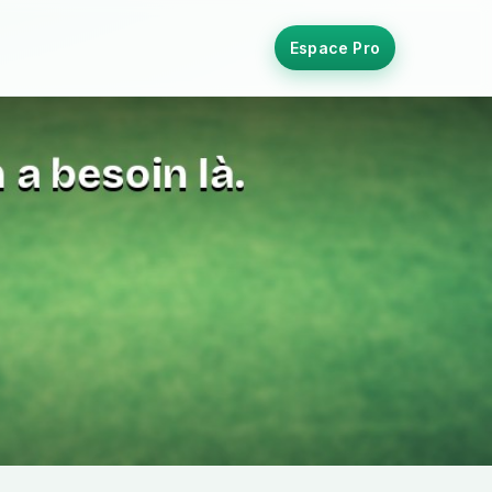
Espace Pro