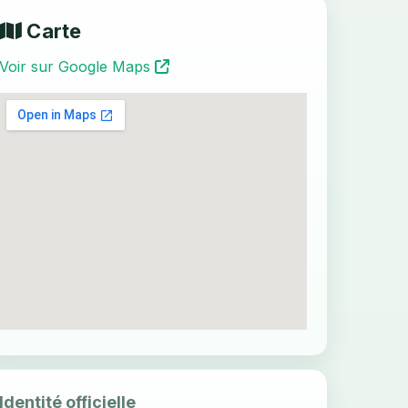
Carte
Voir sur Google Maps
Identité officielle