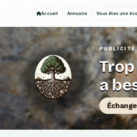
Accueil
Annuaire
Vous êtes une éco