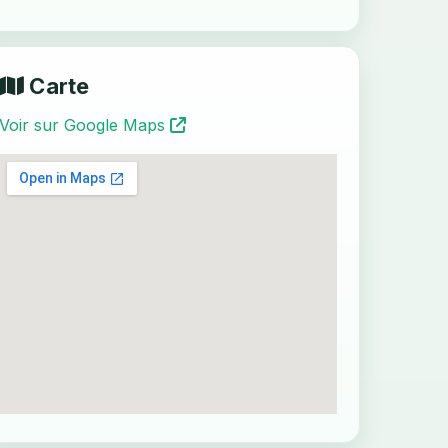
Carte
Voir sur Google Maps