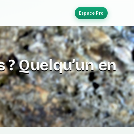
Espace Pro