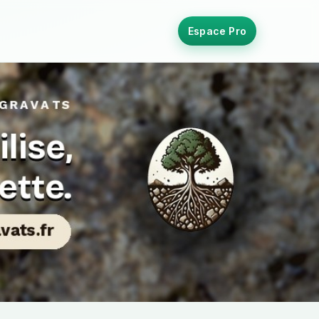
Espace Pro