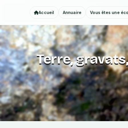
Accueil
Annuaire
Vous êtes une éco