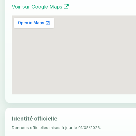
Voir sur Google Maps
Identité officielle
Données officielles mises à jour le 01/08/2026.