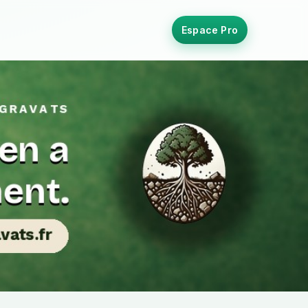
Espace Pro