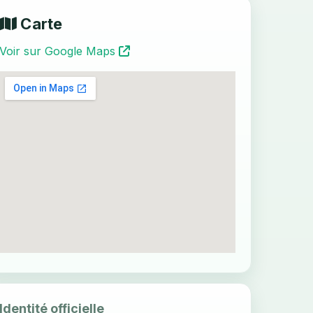
Carte
Voir sur Google Maps
Identité officielle