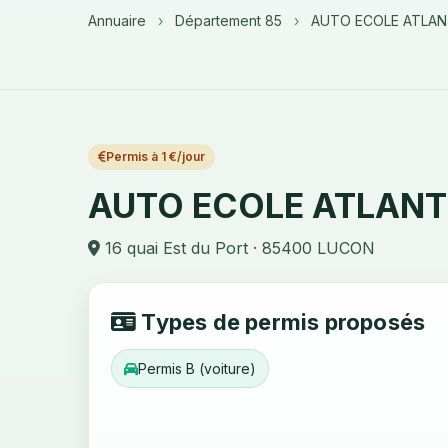
Annuaire
›
Département 85
›
AUTO ECOLE ATLAN
Permis à 1 €/jour
AUTO ECOLE ATLANT
16 quai Est du Port · 85400 LUCON
Types de permis proposés
Permis B (voiture)