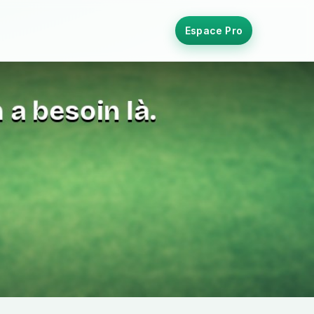
Espace Pro