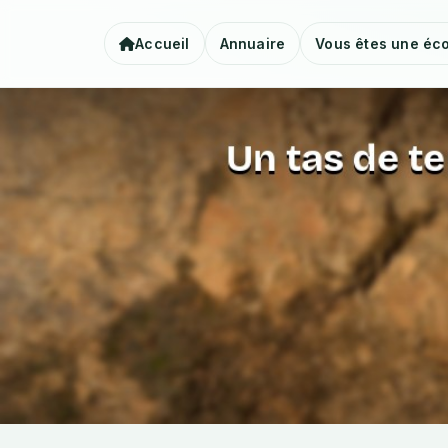
Accueil
Annuaire
Vous êtes une éco