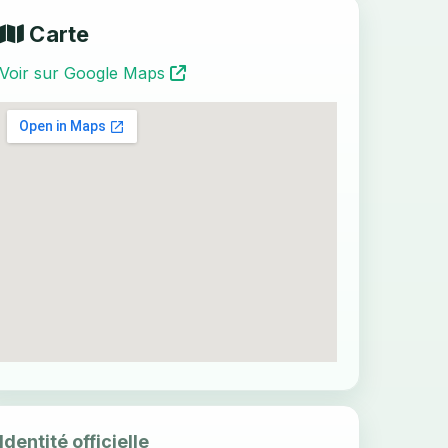
Carte
Voir sur Google Maps
Identité officielle