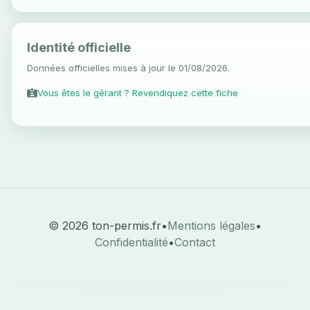
Identité officielle
Données officielles mises à jour le 01/08/2026.
Vous êtes le gérant ? Revendiquez cette fiche
© 2026 ton-permis.fr
•
Mentions légales
•
Confidentialité
•
Contact