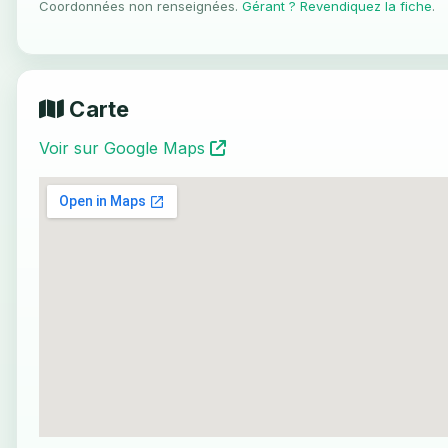
Coordonnées non renseignées.
Gérant ? Revendiquez la fiche
.
Carte
Voir sur Google Maps