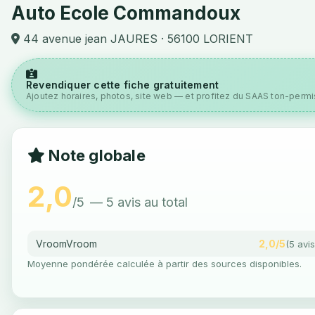
Auto Ecole Commandoux
44 avenue jean JAURES · 56100 LORIENT
Revendiquer cette fiche gratuitement
Ajoutez horaires, photos, site web — et profitez du SAAS ton-permis
Note globale
2,0
/5
— 5 avis au total
VroomVroom
2,0/5
(5 avis
Moyenne pondérée calculée à partir des sources disponibles.