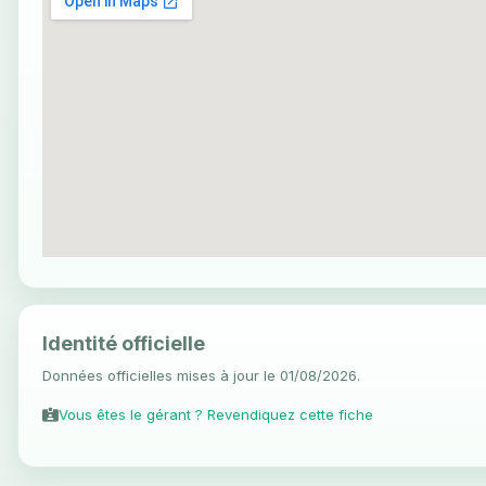
Identité officielle
Données officielles mises à jour le 01/08/2026.
Vous êtes le gérant ? Revendiquez cette fiche