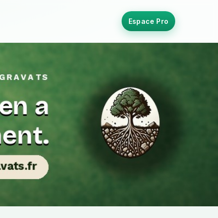
Espace Pro