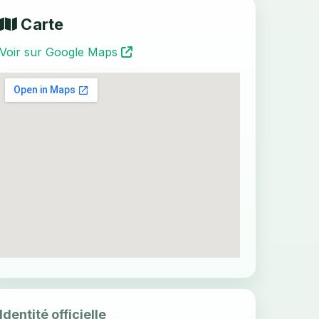
Carte
Voir sur Google Maps
Identité officielle