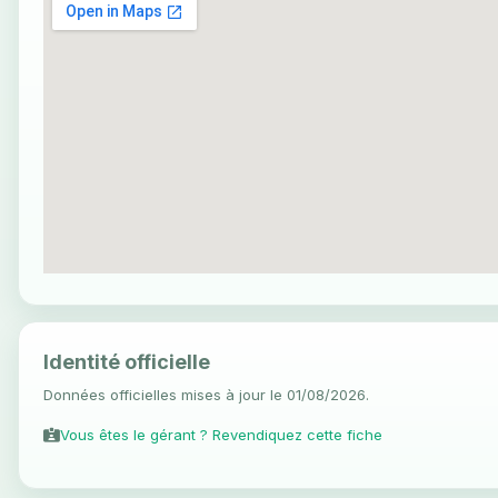
Identité officielle
Données officielles mises à jour le 01/08/2026.
Vous êtes le gérant ? Revendiquez cette fiche