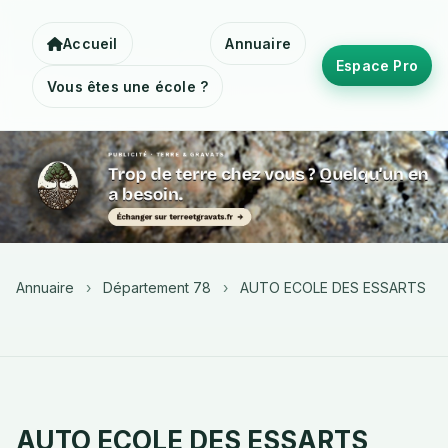
Accueil
Annuaire
Espace Pro
Vous êtes une école ?
Annuaire
›
Département 78
›
AUTO ECOLE DES ESSARTS
AUTO ECOLE DES ESSARTS