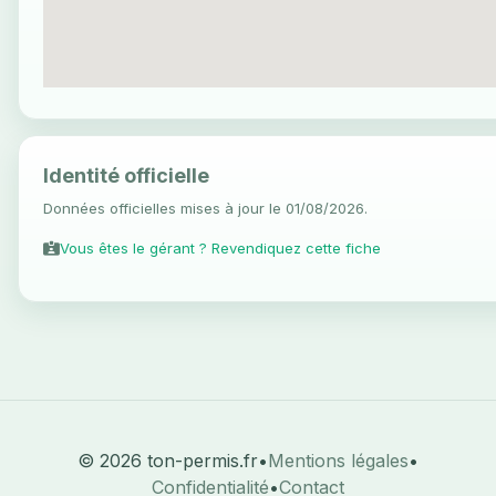
Identité officielle
Données officielles mises à jour le 01/08/2026.
Vous êtes le gérant ? Revendiquez cette fiche
© 2026 ton-permis.fr
•
Mentions légales
•
Confidentialité
•
Contact