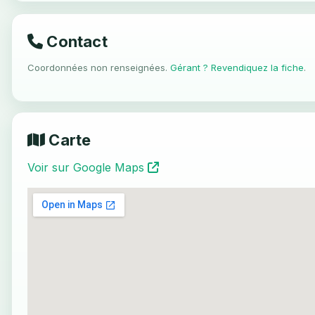
Contact
Coordonnées non renseignées.
Gérant ? Revendiquez la fiche
.
Carte
Voir sur Google Maps