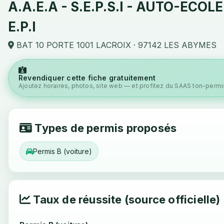
A.A.E.A - S.E.P.S.I - AUTO-ECOLE
E.P.I
BAT 10 PORTE 1001 LACROIX · 97142 LES ABYMES
Revendiquer cette fiche gratuitement
Ajoutez horaires, photos, site web — et profitez du SAAS ton-permis
Types de permis proposés
Permis B (voiture)
Taux de réussite (source officielle)