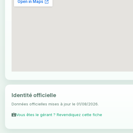
Identité officielle
Données officielles mises à jour le 01/08/2026.
Vous êtes le gérant ? Revendiquez cette fiche