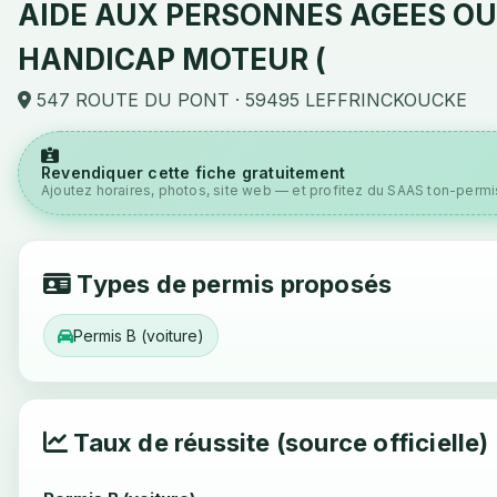
AIDE AUX PERSONNES AGEES OU
HANDICAP MOTEUR (
547 ROUTE DU PONT · 59495 LEFFRINCKOUCKE
Revendiquer cette fiche gratuitement
Ajoutez horaires, photos, site web — et profitez du SAAS ton-permis
Types de permis proposés
Permis B (voiture)
Taux de réussite (source officielle)