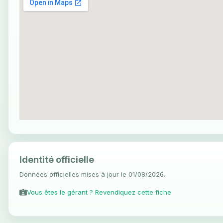
Identité officielle
Données officielles mises à jour le 01/08/2026.
Vous êtes le gérant ? Revendiquez cette fiche