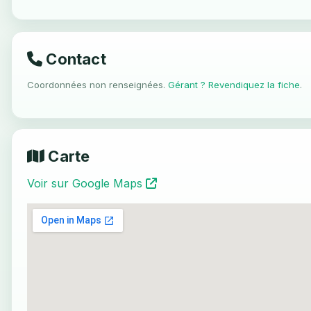
Contact
Coordonnées non renseignées.
Gérant ? Revendiquez la fiche
.
Carte
Voir sur Google Maps