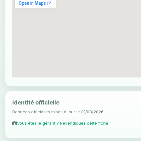
Identité officielle
Données officielles mises à jour le 01/08/2026.
Vous êtes le gérant ? Revendiquez cette fiche