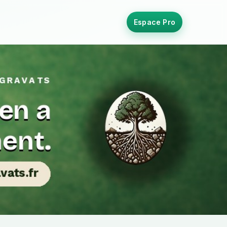
Espace Pro