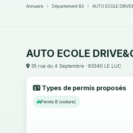
Annuaire
›
Département 83
›
AUTO ECOLE DRIVE
AUTO ECOLE DRIVE&
35 rue du 4 Septembre · 83340 LE LUC
Types de permis proposés
Permis B (voiture)