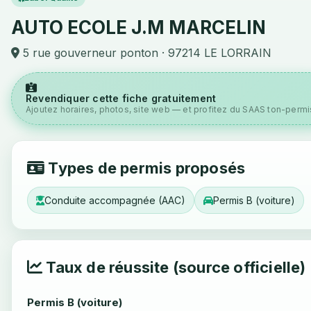
AUTO ECOLE J.M MARCELIN
5 rue gouverneur ponton · 97214 LE LORRAIN
Revendiquer cette fiche gratuitement
Ajoutez horaires, photos, site web — et profitez du SAAS ton-permis
Types de permis proposés
Conduite accompagnée (AAC)
Permis B (voiture)
Taux de réussite (source officielle)
Permis B (voiture)