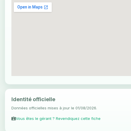
Identité officielle
Données officielles mises à jour le 01/08/2026.
Vous êtes le gérant ? Revendiquez cette fiche