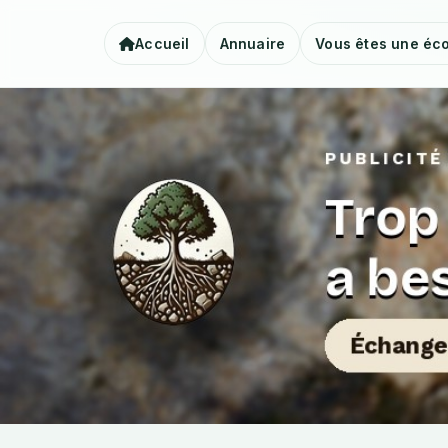
Accueil
Annuaire
Vous êtes une éco