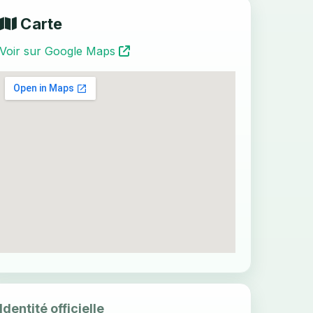
Carte
Voir sur Google Maps
Identité officielle