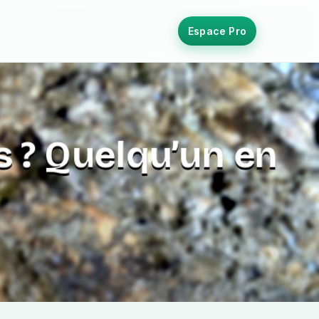
Espace Pro