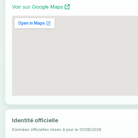
Voir sur Google Maps
Identité officielle
Données officielles mises à jour le 01/08/2026.